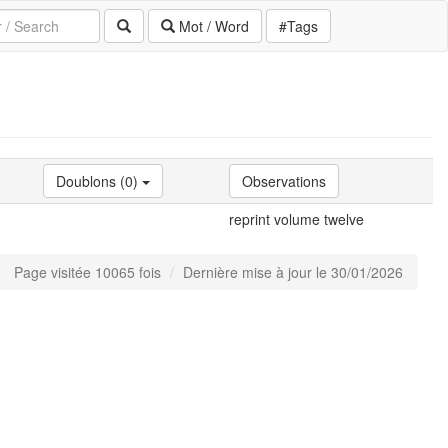
Mot / Word
#Tags
Doublons (0)
Observations
reprint volume twelve
Page visitée 10065 fois
Dernière mise à jour le 30/01/2026