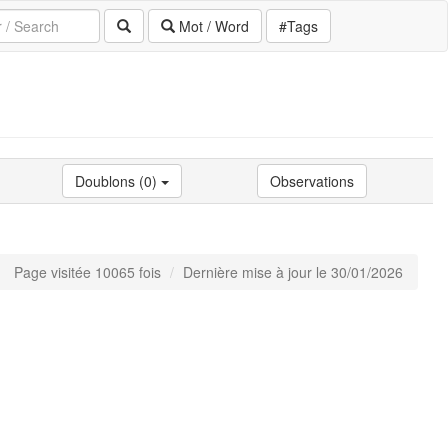
Mot / Word
#Tags
Doublons (0)
Observations
Page visitée 10065 fois
Dernière mise à jour le 30/01/2026