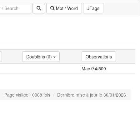
Mot / Word
#Tags
Doublons (0)
Observations
Mac G4/500
Page visitée 10068 fois
Dernière mise à jour le 30/01/2026