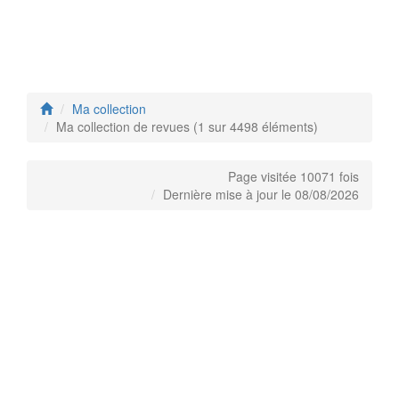
Ma collection
Ma collection de revues (1 sur 4498 éléments)
Page visitée 10071 fois
Dernière mise à jour le 08/08/2026