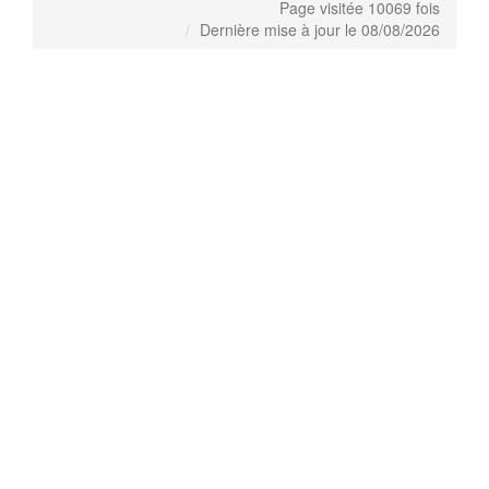
Page visitée 10069 fois
Dernière mise à jour le 08/08/2026