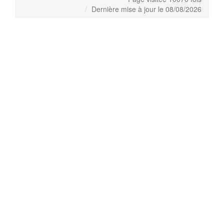
Dernière mise à jour le 08/08/2026