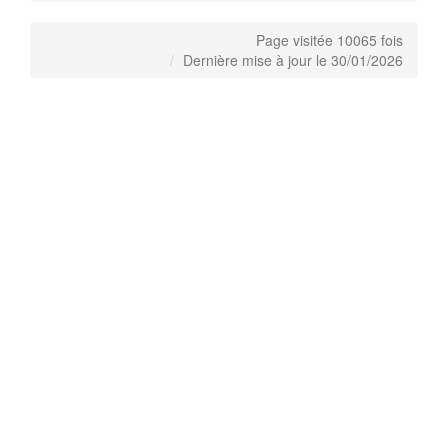
Page visitée 10065 fois
Dernière mise à jour le 30/01/2026