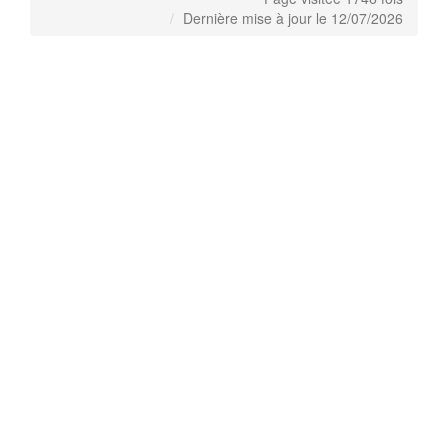
Dernière mise à jour le 12/07/2026