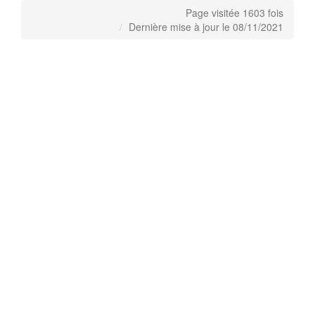
Page visitée 1603 fois
Dernière mise à jour le 08/11/2021