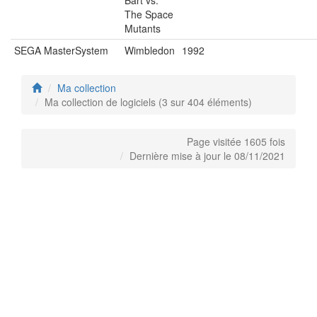
The Space
Mutants
SEGA MasterSystem
Wimbledon
1992
Ma collection
Ma collection de logiciels (3 sur 404 éléments)
Page visitée 1605 fois
Dernière mise à jour le 08/11/2021