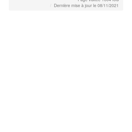
Dernière mise à jour le 08/11/2021