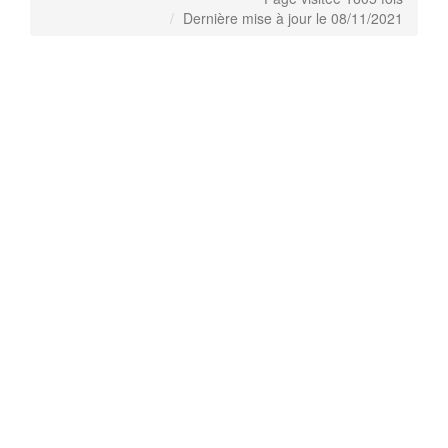
Dernière mise à jour le 08/11/2021