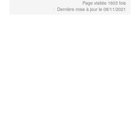
Page visitée 1603 fois
Dernière mise à jour le 08/11/2021