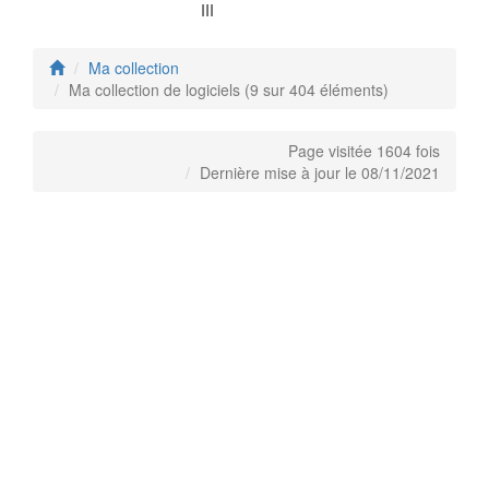
III
Ma collection
Ma collection de logiciels (9 sur 404 éléments)
Page visitée 1604 fois
Dernière mise à jour le 08/11/2021