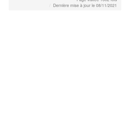
Dernière mise à jour le 08/11/2021