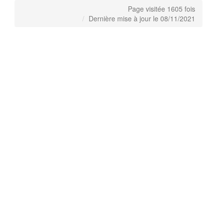
Page visitée 1605 fois
Dernière mise à jour le 08/11/2021