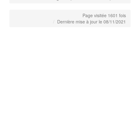
Page visitée 1601 fois
Dernière mise à jour le 08/11/2021