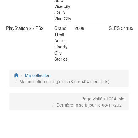
Vice city
/ GTA
Vice City
PlayStation 2 / PS2
Grand
2006
SLES-54135
Theft
Auto :
Liberty
City
Stories
Ma collection
Ma collection de logiciels (3 sur 404 éléments)
Page visitée 1604 fois
Dernière mise à jour le 08/11/2021