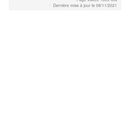
Dernière mise à jour le 08/11/2021