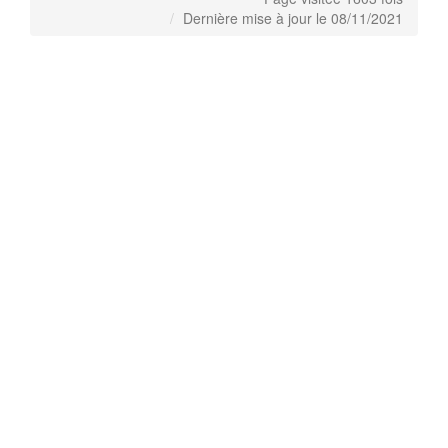
Dernière mise à jour le 08/11/2021