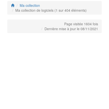
Ma collection
Ma collection de logiciels (1 sur 404 éléments)
Page visitée 1604 fois
Dernière mise à jour le 08/11/2021