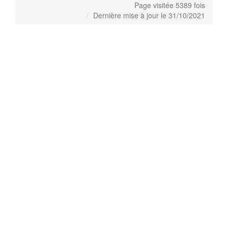
Page visitée 5389 fois
Dernière mise à jour le 31/10/2021