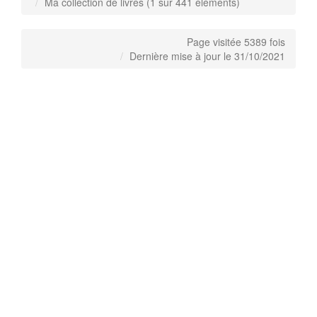
Ma collection de livres (1 sur 441 éléments)
Page visitée 5389 fois
Dernière mise à jour le 31/10/2021