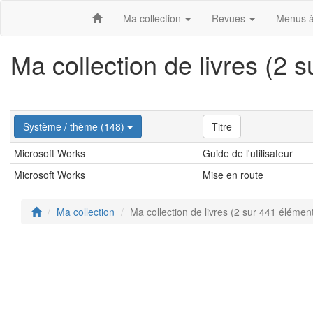
Ma collection
Revues
Menus à
Ma collection de livres (2 
Système / thème (148)
Titre
Microsoft Works
Guide de l'utilisateur
Microsoft Works
Mise en route
Ma collection
Ma collection de livres (2 sur 441 élémen