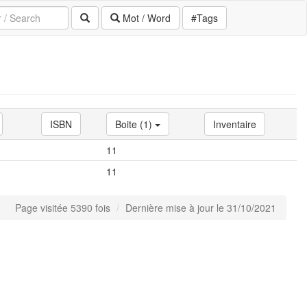
Mot / Word
#Tags
ISBN
Boite (1)
Inventaire
11
11
Page visitée 5390 fois
Dernière mise à jour le 31/10/2021