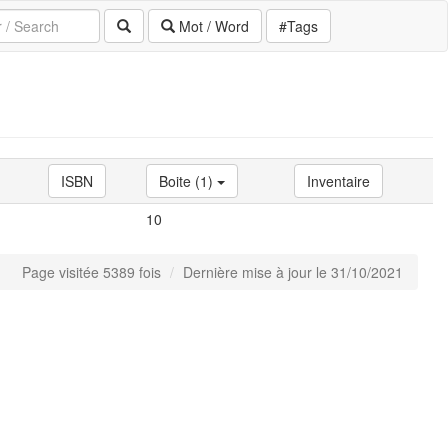
Mot / Word
#Tags
ISBN
Boite (1)
Inventaire
10
Page visitée 5389 fois
Dernière mise à jour le 31/10/2021