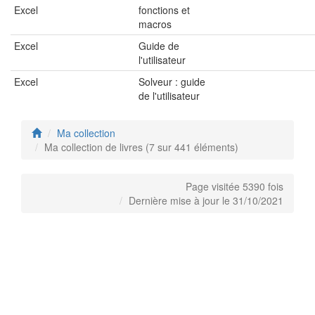
Excel
fonctions et
macros
Excel
Guide de
l'utilisateur
Excel
Solveur : guide
de l'utilisateur
Ma collection
Ma collection de livres (7 sur 441 éléments)
Page visitée 5390 fois
Dernière mise à jour le 31/10/2021