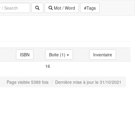
Mot / Word
#Tags
ISBN
Boite (1)
Inventaire
16
Page visitée 5389 fois
Dernière mise à jour le 31/10/2021