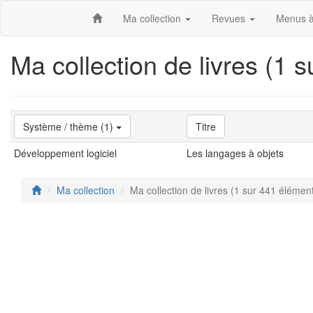
Ma collection
Revues
Menus à
Ma collection de livres (1 
Système / thème (1)
Titre
Développement logiciel
Les langages à objets
Ma collection
Ma collection de livres (1 sur 441 élémen